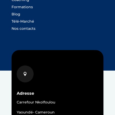
Formations
Blog
Télé-Marché
Nos contacts

Adresse
Carrefour Nkolfoulou
Yaoundé- Cameroun