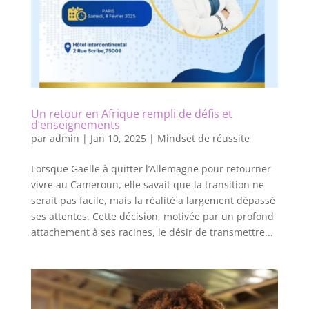
Un retour en Afrique rempli de défis et
d’enseignements
par
admin
|
Jan 10, 2025
|
Mindset de réussite
Lorsque Gaelle à quitter l’Allemagne pour retourner
vivre au Cameroun, elle savait que la transition ne
serait pas facile, mais la réalité a largement dépassé
ses attentes. Cette décision, motivée par un profond
attachement à ses racines, le désir de transmettre...