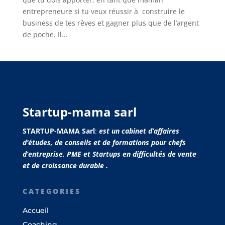
entrepreneure si tu veux réussir à construire le
business de tes rêves et gagner plus que de l’argent
de poche. Il...
Startup-mama sarl
STARTUP-MAMA Sarl
:
est un cabinet d’affaires
d’études, de conseils et de formations pour chefs
d’entreprise, PME et Startups en difficultés de vente
et de croissance durable .
CATEGORIES
Accueil
Coaching